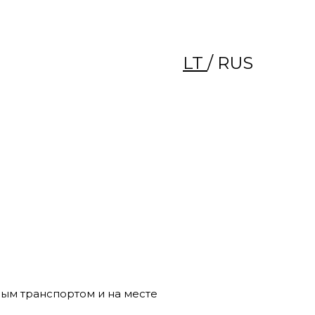
LT
/ RUS
ым транспортом и на месте