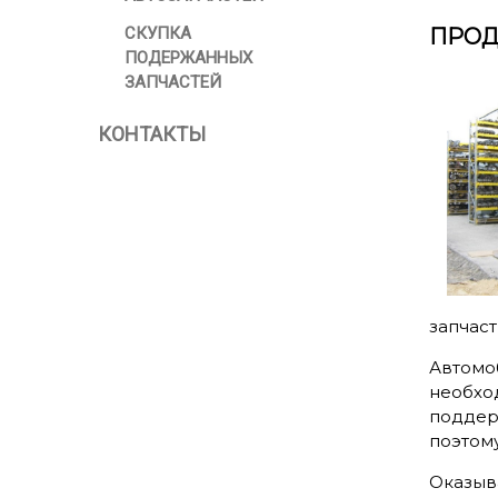
СКУПКА
ПРОД
ПОДЕРЖАННЫХ
ЗАПЧАСТЕЙ
КОНТАКТЫ
запчаст
Автомо
необхо
поддерж
поэтом
Оказыв