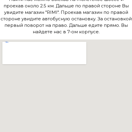
проехав около 2.5 км. Дальше по правой стороне Вы
увидите магазин "RIMI". Проехав магазин по правой
стороне увидите автобусную остановку. За остановкой
первый поворот на право. Дальше едите прямо. Вы
найдете нас в 7-ом корпусе.