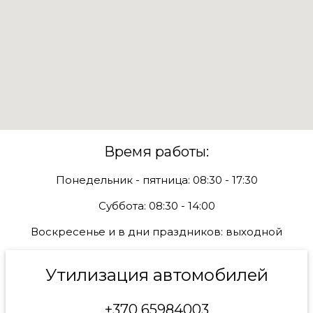
Время работы:
Понедельник - пятница: 08:30 - 17:30
Суббота: 08:30 - 14:00
Воскресенье и в дни праздников: выходной
Утилизация автомобилей
+370 65984003