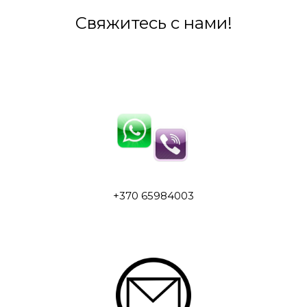
Свяжитесь с нами!
+370 65984003