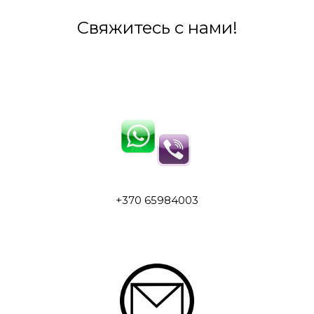
Свяжитесь с нами!
+370 65984003