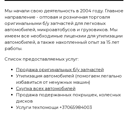
Мы начали свою деятельность в 2004 году. Главное
направление - оптовая и розничная торговля
оригинальными б/у запчастей для легковых
автомобилей, микроавтобусов и грузовиков. Мы
имеем все необходимые лицензии для утилизации
автомобилей, а также накопленный опыт за 15 лет
работы.
Список предоставляемых услуг:
Продажа оригинальных б/у запчастей
Утилизация автомобилей (помогаем легально
избавиться от ненужных машин)
Скупка всех автомобилей
Продажа подержанных покрышек, колесных
дисков
Услуги техпомощи +37065984003