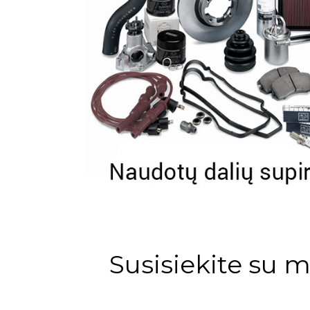
Susisiekite su 