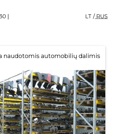
30 |
LT /
RUS
a naudotomis automobilių dalimis